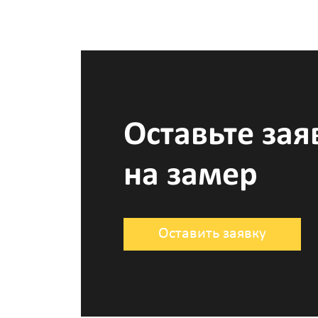
Оставьте зая
на замер
Оставить заявку