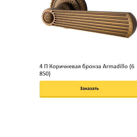
4 П Коричневая бронза Armadillo (6
850)
Заказать