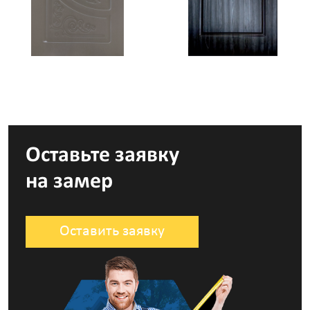
Оставьте заявку
на замер
Оставить заявку