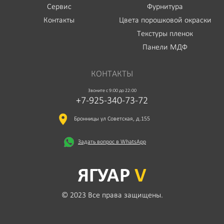
Сервис
Фурнитура
Контакты
Цвета порошковой окраски
Текстуры пленок
Панели МДФ
КОНТАКТЫ
Звоните с 9:00 до 22:00
+7-925-340-73-72
Бронницы ул Советская, д.155
Задать вопрос в WhatsApp
© 2023 Все права защищены.