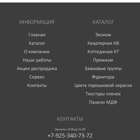
ИНФОРМАЦИЯ
КАТАЛОГ
Главная
Эконом
Каталог
Квартирная КВ
О компании
Коттеджная КТ
Наши работы
Премиум
Акции распродажа
Замковые группы
Сервис
Фурнитура
Контакты
Цвета порошковой окраски
Текстуры пленок
Панели МДФ
КОНТАКТЫ
Звоните с 9:00 до 22:00
+7-925-340-73-72