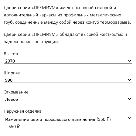
Двери серии «ПРЕМИУМ» имеют основной силовой и
дополнительный каркасы из профильных металлических
труб, соединенные между собой через контур терморазрыва.
Двери серии «ПРЕМИУМ» обладают высокой жесткостью и
надежностью конструкции.
Высота
Ширина
Открывание
Наружная отделка
550 ₽