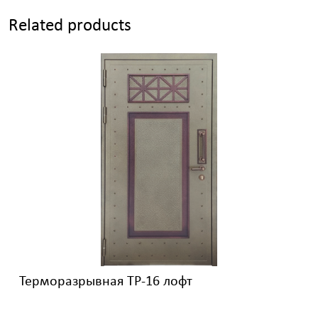
Related products
Терморазрывная ТР-16 лофт