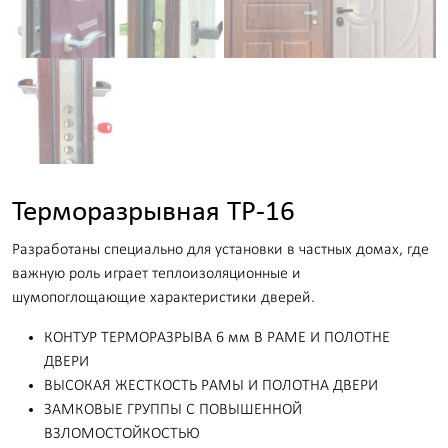
Терморазрывная ТР-16
Разработаны специально для установки в частных домах, где
важную роль играет теплоизоляционные и
шумопоглощающие характеристики дверей.
КОНТУР ТЕРМОРАЗРЫВА 6 мм В РАМЕ И ПОЛОТНЕ
ДВЕРИ
ВЫСОКАЯ ЖЕСТКОСТЬ РАМЫ И ПОЛОТНА ДВЕРИ
ЗАМКОВЫЕ ГРУППЫ С ПОВЫШЕННОЙ
ВЗЛОМОСТОЙКОСТЬЮ