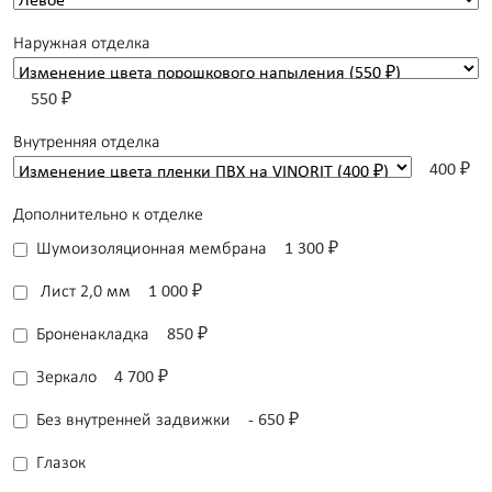
Наружная отделка
550 ₽
Внутренняя отделка
400 ₽
Дополнительно к отделке
Шумоизоляционная мембрана
1 300 ₽
Лист 2,0 мм
1 000 ₽
Броненакладка
850 ₽
Зеркало
4 700 ₽
Без внутренней задвижки
- 650 ₽
Глазок