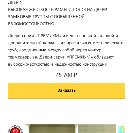
ДВЕРИ
ВЫСОКАЯ ЖЕСТКОСТЬ РАМЫ И ПОЛОТНА ДВЕРИ
ЗАМКОВЫЕ ГРУППЫ С ПОВЫШЕННОЙ
ВЗЛОМОСТОЙКОСТЬЮ
Двери серии «ПРЕМИУМ» имеют основной силовой и
дополнительный каркасы из профильных металлических
труб, соединенные между собой через контур
терморазрыва. Двери серии «ПРЕМИУМ» обладают
высокой жесткостью и надежностью конструкции.
45 700
₽
Заказать