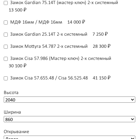
Замок Gardian 75.14T (мастер ключ) 2-х системный
13 500 ₽
МДФ 16мм / МДФ 16мм
14 000 ₽
Замок Gardian 25.14T 2-x системный
7 250 ₽
Замок Mottyra 54.787 2-х системный
28 300 ₽
Замок Сisa 57.986 (Мастер ключ) 2-х системный
30 100 ₽
Замок Сisa 57.655.48 / Cisa 56.525.48
41 150 ₽
Высота
Ширина
Открывание