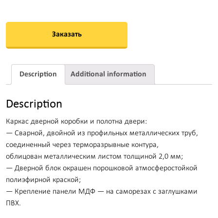
Заказать
Description
Additional information
Description
Каркас дверной коробки и полотна двери:
— Сварной, двойной из профильных металлических труб,
соединенный через терморазрывные контура,
облицован металлическим листом толщиной 2,0 мм;
— Дверной блок окрашен порошковой атмосферостойкой
полиэфирной краской;
— Крепление панели МДФ — на саморезах с заглушками
ПВХ.