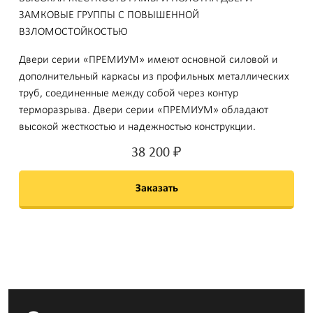
ЗАМКОВЫЕ ГРУППЫ С ПОВЫШЕННОЙ
ВЗЛОМОСТОЙКОСТЬЮ
Двери серии «ПРЕМИУМ» имеют основной силовой и
дополнительный каркасы из профильных металлических
труб, соединенные между собой через контур
терморазрыва. Двери серии «ПРЕМИУМ» обладают
высокой жесткостью и надежностью конструкции.
38 200
₽
Заказать