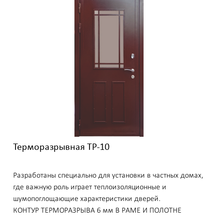
Терморазрывная ТР-10
Разработаны специально для установки в частных домах,
где важную роль играет теплоизоляционные и
шумопоглощающие характеристики дверей.
КОНТУР ТЕРМОРАЗРЫВА 6 мм В РАМЕ И ПОЛОТНЕ