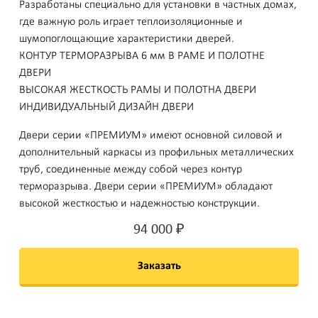
Разработаны специально для установки в частных домах,
где важную роль играет теплоизоляционные и
шумопоглощающие характеристики дверей.
КОНТУР ТЕРМОРАЗРЫВА 6 мм В РАМЕ И ПОЛОТНЕ
ДВЕРИ
ВЫСОКАЯ ЖЕСТКОСТЬ РАМЫ И ПОЛОТНА ДВЕРИ
ИНДИВИДУАЛЬНЫЙ ДИЗАЙН ДВЕРИ
Двери серии «ПРЕМИУМ» имеют основной силовой и
дополнительный каркасы из профильных металлических
труб, соединенные между собой через контур
терморазрыва. Двери серии «ПРЕМИУМ» обладают
высокой жесткостью и надежностью конструкции.
94 000
₽
Заказать