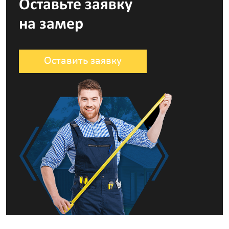
Оставьте заявку
на замер
Оставить заявку