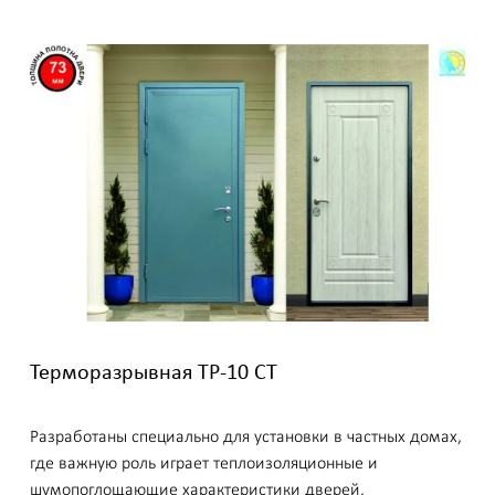
Терморазрывная ТР-10 СТ
Разработаны специально для установки в частных домах,
где важную роль играет теплоизоляционные и
шумопоглощающие характеристики дверей.