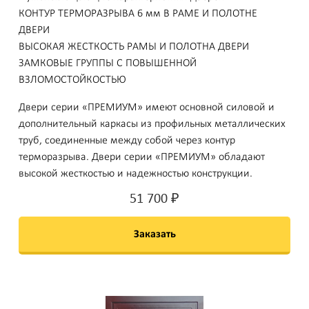
КОНТУР ТЕРМОРАЗРЫВА 6 мм В РАМЕ И ПОЛОТНЕ
ДВЕРИ
ВЫСОКАЯ ЖЕСТКОСТЬ РАМЫ И ПОЛОТНА ДВЕРИ
ЗАМКОВЫЕ ГРУППЫ С ПОВЫШЕННОЙ
ВЗЛОМОСТОЙКОСТЬЮ
Двери серии «ПРЕМИУМ» имеют основной силовой и
дополнительный каркасы из профильных металлических
труб, соединенные между собой через контур
терморазрыва. Двери серии «ПРЕМИУМ» обладают
высокой жесткостью и надежностью конструкции.
51 700
₽
Заказать