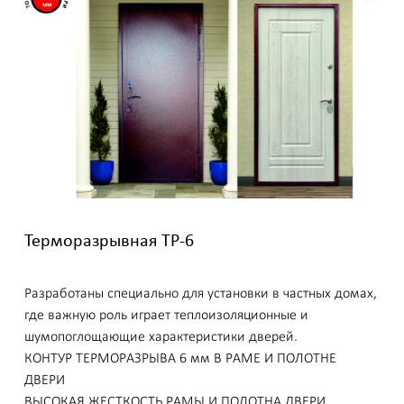
Терморазрывная ТР-6
Разработаны специально для установки в частных домах,
где важную роль играет теплоизоляционные и
шумопоглощающие характеристики дверей.
КОНТУР ТЕРМОРАЗРЫВА 6 мм В РАМЕ И ПОЛОТНЕ
ДВЕРИ
ВЫСОКАЯ ЖЕСТКОСТЬ РАМЫ И ПОЛОТНА ДВЕРИ